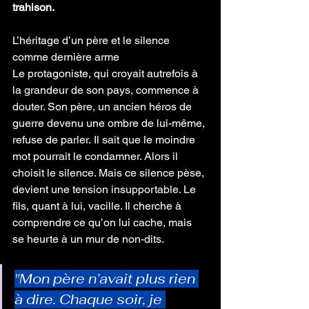
trahison.
L’héritage d’un père et le silence 
comme dernière arme
Le protagoniste, qui croyait autrefois à 
la grandeur de son pays, commence à 
douter. Son père, un ancien héros de 
guerre devenu une ombre de lui-même, 
refuse de parler. Il sait que le moindre 
mot pourrait le condamner. Alors il 
choisit le silence. Mais ce silence pèse, 
devient une tension insupportable. Le 
fils, quant à lui, vacille. Il cherche à 
comprendre ce qu’on lui cache, mais 
se heurte à un mur de non-dits.
"Mon père n’avait plus rien 
à dire. Chaque soir, je 