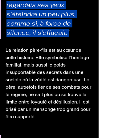
regardais ses yeux 
s’éteindre un peu plus, 
comme si, à force de 
silence, il s’effaçait."
La relation père-fils est au cœur de 
cette histoire. Elle symbolise l’héritage 
familial, mais aussi le poids 
insupportable des secrets dans une 
société où la vérité est dangereuse. Le 
père, autrefois fier de ses combats pour 
le régime, ne sait plus où se trouve la 
limite entre loyauté et désillusion. Il est 
brisé par un mensonge trop grand pour 
être supporté.