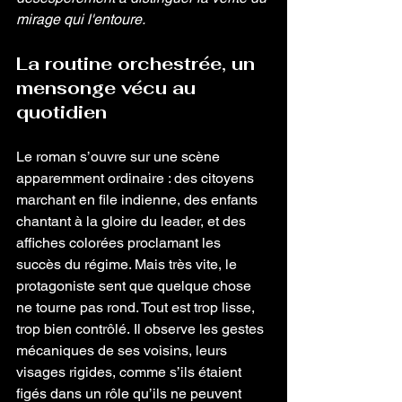
mirage qui l'entoure.
La routine orchestrée, un 
mensonge vécu au 
quotidien
Le roman s’ouvre sur une scène 
apparemment ordinaire : des citoyens 
marchant en file indienne, des enfants 
chantant à la gloire du leader, et des 
affiches colorées proclamant les 
succès du régime. Mais très vite, le 
protagoniste sent que quelque chose 
ne tourne pas rond. Tout est trop lisse, 
trop bien contrôlé. Il observe les gestes 
mécaniques de ses voisins, leurs 
visages rigides, comme s’ils étaient 
figés dans un rôle qu’ils ne peuvent 