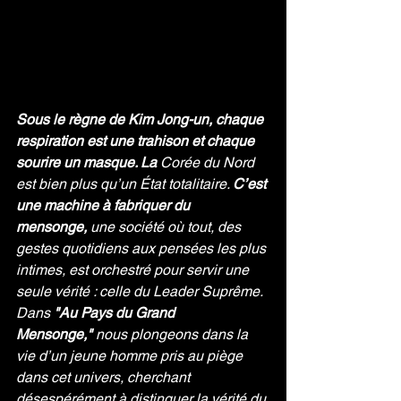
Sous le règne de Kim Jong-un, chaque 
respiration est une trahison et chaque 
sourire un masque. La 
Corée du Nord 
est bien plus qu’un État totalitaire. 
C’est 
une machine à fabriquer du 
mensonge,
 une société où tout, des 
gestes quotidiens aux pensées les plus 
intimes, est orchestré pour servir une 
seule vérité : celle du Leader Suprême. 
Dans 
"Au Pays du Grand 
Mensonge,"
 nous plongeons dans la 
vie d’un jeune homme pris au piège 
dans cet univers, cherchant 
désespérément à distinguer la vérité du 