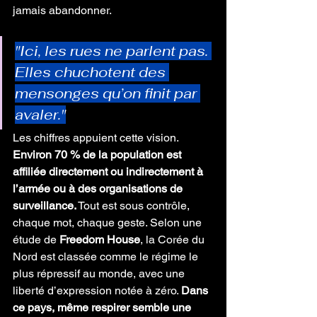
jamais abandonner.
"Ici, les rues ne parlent pas. 
Elles chuchotent des 
mensonges qu’on finit par 
avaler."
Les chiffres appuient cette vision. 
Environ 70 % de la population est 
affiliée directement ou indirectement à 
l’armée ou à des organisations de 
surveillance.
 Tout est sous contrôle, 
chaque mot, chaque geste. Selon une 
étude de 
Freedom House
, la Corée du 
Nord est classée comme le régime le 
plus répressif au monde, avec une 
liberté d’expression notée à zéro. 
Dans 
ce pays, même respirer semble une 