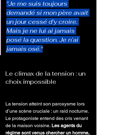
"Je me suis toujours 
demandé si mon père avait 
un jour cessé d’y croire. 
Mais je ne lui ai jamais 
posé la question. Je n’ai 
jamais osé."
Le climax de la tension : un 
choix impossible
La tension atteint son paroxysme lors 
d’une scène cruciale : un raid nocturne. 
Le protagoniste entend des cris venant 
de la maison voisine. 
Les agents du 
régime sont venus chercher un homme, 