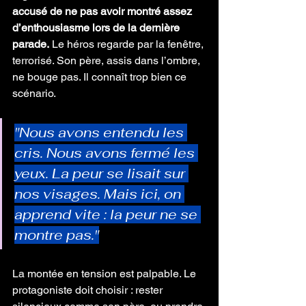
accusé de ne pas avoir montré assez 
d’enthousiasme lors de la dernière 
parade.
 Le héros regarde par la fenêtre, 
terrorisé. Son père, assis dans l’ombre, 
ne bouge pas. Il connaît trop bien ce 
scénario.
"Nous avons entendu les 
cris. Nous avons fermé les 
yeux. La peur se lisait sur 
nos visages. Mais ici, on 
apprend vite : la peur ne se 
montre pas."
La montée en tension est palpable. Le 
protagoniste doit choisir : rester 