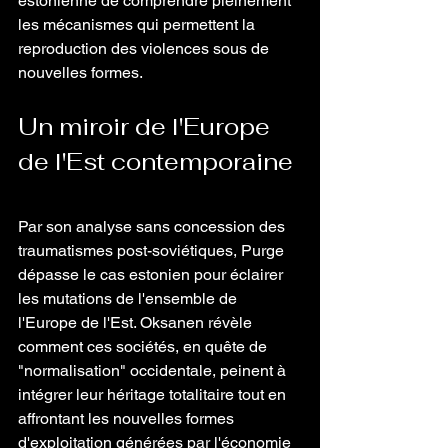
estonienne de comprendre pleinement 
les mécanismes qui permettent la 
reproduction des violences sous de 
nouvelles formes. 
Un miroir de l'Europe 
de l'Est contemporaine 
Par son analyse sans concession des 
traumatismes post-soviétiques, Purge 
dépasse le cas estonien pour éclairer 
les mutations de l'ensemble de 
l'Europe de l'Est. Oksanen révèle 
comment ces sociétés, en quête de 
"normalisation" occidentale, peinent à 
intégrer leur héritage totalitaire tout en 
affrontant les nouvelles formes 
d'exploitation générées par l'économie 