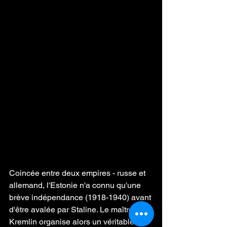
Coincée entre deux empires - russe et 
allemand, l'Estonie n'a connu qu'une 
brève indépendance (1918-1940) avant 
d'être avalée par Staline. Le maître du 
Kremlin organise alors un véritable 