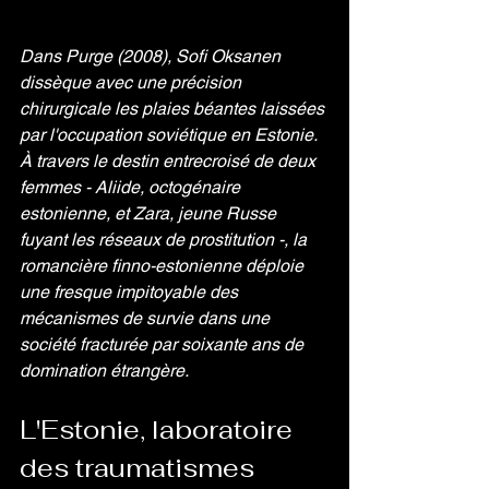
Dans Purge (2008), Sofi Oksanen 
dissèque avec une précision 
chirurgicale les plaies béantes laissées 
par l'occupation soviétique en Estonie. 
À travers le destin entrecroisé de deux 
femmes - Aliide, octogénaire 
estonienne, et Zara, jeune Russe 
fuyant les réseaux de prostitution -, la 
romancière finno-estonienne déploie 
une fresque impitoyable des 
mécanismes de survie dans une 
société fracturée par soixante ans de 
domination étrangère. 
L'Estonie, laboratoire 
des traumatismes 