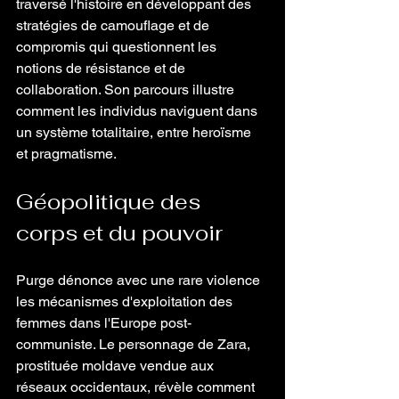
traversé l'histoire en développant des 
stratégies de camouflage et de 
compromis qui questionnent les 
notions de résistance et de 
collaboration. Son parcours illustre 
comment les individus naviguent dans 
un système totalitaire, entre heroïsme 
et pragmatisme. 
Géopolitique des 
corps et du pouvoir 
Purge dénonce avec une rare violence 
les mécanismes d'exploitation des 
femmes dans l'Europe post-
communiste. Le personnage de Zara, 
prostituée moldave vendue aux 
réseaux occidentaux, révèle comment 