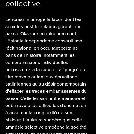
collective 
Le roman interroge la façon dont les 
sociétés post-totalitaires gèrent leur 
passé. Oksanen montre comment 
l'Estonie indépendante construit son 
récit national en occultant certains 
pans de l'histoire, notamment les 
compromissions individuelles 
nécessaires à la survie. La "purge" du 
titre renvoie autant aux épurations 
staliniennes qu'au désir contemporain 
d'effacer les traces embarrassantes du 
passé. Cette tension entre mémoire et 
oubli révèle les difficultés d'une nation 
à assumer la complexité de son 
histoire. L'auteure suggère que cette 
amnésie sélective empêche la société 