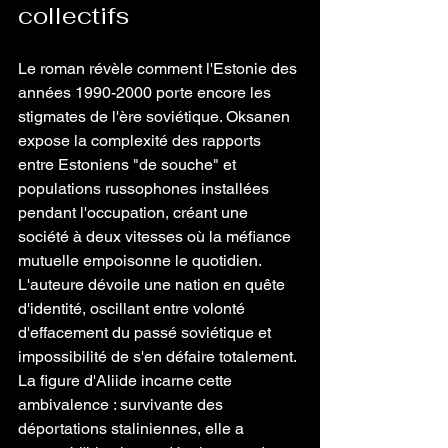
collectifs 
Le roman révèle comment l'Estonie des 
années 1990-2000 porte encore les 
stigmates de l'ère soviétique. Oksanen 
expose la complexité des rapports 
entre Estoniens "de souche" et 
populations russophones installées 
pendant l'occupation, créant une 
société à deux vitesses où la méfiance 
mutuelle empoisonne le quotidien. 
L'auteure dévoile une nation en quête 
d'identité, oscillant entre volonté 
d'effacement du passé soviétique et 
impossibilité de s'en défaire totalement. 
La figure d'Aliide incarne cette 
ambivalence : survivante des 
déportations staliniennes, elle a 