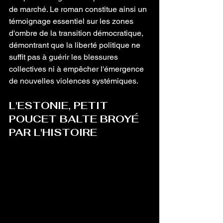
de marché. Le roman constitue ainsi un 
témoignage essentiel sur les zones 
d'ombre de la transition démocratique, 
démontrant que la liberté politique ne 
suffit pas à guérir les blessures 
collectives ni à empêcher l'émergence 
de nouvelles violences systémiques.
L'ESTONIE, PETIT 
POUCET BALTE BROYÉ 
PAR L'HISTOIRE