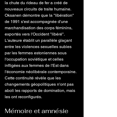
la chute du rideau de fer a créé de 
nouveaux circuits de traite humaine. 
Oksanen démontre que la "libération" 
de 1991 s'est accompagnée d'une 
marchandisation des corps féminins, 
exportés vers l'Occident "libéré". 
L'auteure établit un parallèle glaçant 
entre les violences sexuelles subies 
par les femmes estoniennes sous 
l'occupation soviétique et celles 
infligées aux femmes de l'Est dans 
l'économie néolibérale contemporaine. 
Cette continuité révèle que les 
changements géopolitiques n'ont pas 
aboli les rapports de domination, mais 
les ont reconfigurés. 
Mémoire et amnésie 