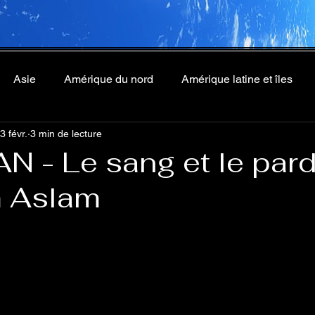
Asie
Amérique du nord
Amérique latine et îles
3 févr.
3 min de lecture
N - Le sang et le pard
 Aslam